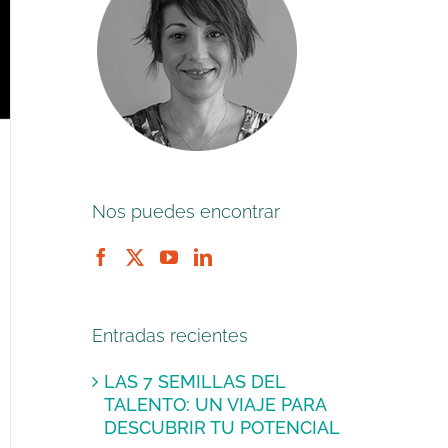
Nos puedes encontrar
Entradas recientes
LAS 7 SEMILLAS DEL
TALENTO: UN VIAJE PARA
DESCUBRIR TU POTENCIAL