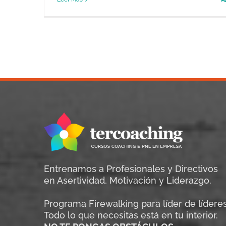
Entrenamos a Profesionales y Directivos
en Asertividad, Motivación y Liderazgo.
Programa Firewalking para líder de líderes
Todo lo que necesitas está en tu interior.