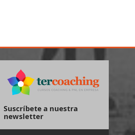
Suscríbete a nuestra
newsletter