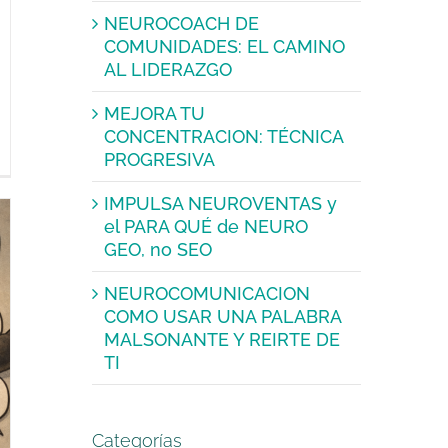
NEUROCOACH DE
COMUNIDADES: EL CAMINO
AL LIDERAZGO
MEJORA TU
CONCENTRACION: TÉCNICA
PROGRESIVA
IMPULSA NEUROVENTAS y
el PARA QUÉ de NEURO
GEO, no SEO
NEUROCOMUNICACION
COMO USAR UNA PALABRA
MALSONANTE Y REIRTE DE
TI
Categorías