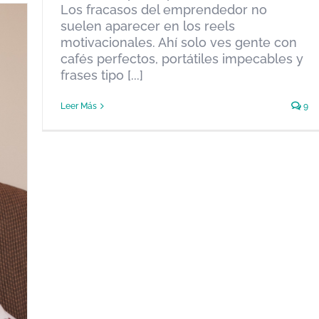
Los fracasos del emprendedor no
suelen aparecer en los reels
motivacionales. Ahí solo ves gente con
cafés perfectos, portátiles impecables y
frases tipo [...]
Leer Más
9