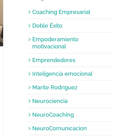
Coaching Empresarial
Doble Éxito
Empoderamiento
motivacional
Emprendedores
Inteligencia emocional
Marite Rodriguez
Neurociencia
NeuroCoaching
NeuroComunicacion