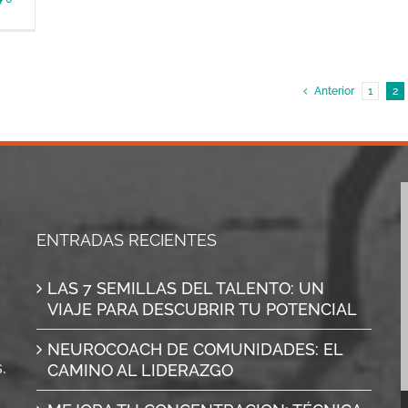
Anterior
1
2
ENTRADAS RECIENTES
LAS 7 SEMILLAS DEL TALENTO: UN
VIAJE PARA DESCUBRIR TU POTENCIAL
NEUROCOACH DE COMUNIDADES: EL
.
CAMINO AL LIDERAZGO