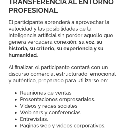
TRANSFERENCIA AL ENTORNO
PROFESIONAL
El participante aprenderá a aprovechar la
velocidad y las posibilidades de la
inteligencia artificial sin perder aquello que
genera verdadera conexión:
su voz, su
historia, su criterio, su experiencia y su
humanidad
.
Al finalizar, el participante contará con un
discurso comercial estructurado, emocional
y auténtico, preparado para utilizarse en:
Reuniones de ventas.
Presentaciones empresariales.
Vídeos y redes sociales.
Webinars y conferencias.
Entrevistas.
Páginas web y vídeos corporativos.