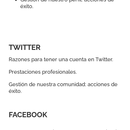
éxito.
TWITTER
Razones para tener una cuenta en Twitter.
Prestaciones profesionales.
Gestión de nuestra comunidad: acciones de
éxito.
FACEBOOK