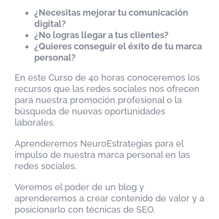
¿Necesitas mejorar tu comunicación
digital?
¿No logras llegar a tus clientes?
¿Quieres conseguir el éxito de tu marca
personal?
En este Curso de 40 horas conoceremos los
recursos que las redes sociales nos ofrecen
para nuestra promoción profesional o la
búsqueda de nuevas oportunidades
laborales.
Aprenderemos NeuroEstrategias para el
impulso de nuestra marca personal en las
redes sociales.
Veremos el poder de un blog y
aprenderemos a crear contenido de valor y a
posicionarlo con técnicas de SEO.