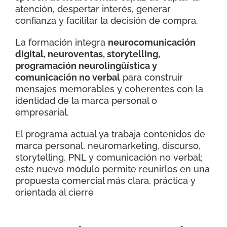
atención, despertar interés, generar
confianza y facilitar la decisión de compra.
La formación integra
neurocomunicación
digital, neuroventas, storytelling,
programación neurolingüística y
comunicación no verbal
para construir
mensajes memorables y coherentes con la
identidad de la marca personal o
empresarial.
El programa actual ya trabaja contenidos de
marca personal, neuromarketing, discurso,
storytelling, PNL y comunicación no verbal;
este nuevo módulo permite reunirlos en una
propuesta comercial más clara, práctica y
orientada al cierre