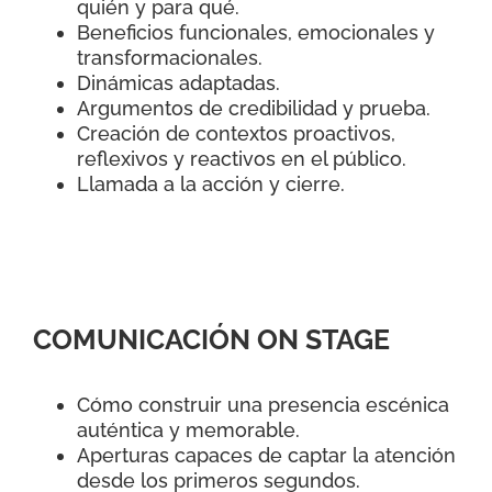
quién y para qué.
Beneficios funcionales, emocionales y
transformacionales.
Dinámicas adaptadas.
Argumentos de credibilidad y prueba.
Creación de contextos proactivos,
reflexivos y reactivos en el público.
Llamada a la acción y cierre.
COMUNICACIÓN ON STAGE
Cómo construir una presencia escénica
auténtica y memorable.
Aperturas capaces de captar la atención
desde los primeros segundos.