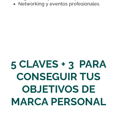
Networking y eventos profesionales.
5 CLAVES + 3 PARA
CONSEGUIR TUS
OBJETIVOS DE
MARCA PERSONAL