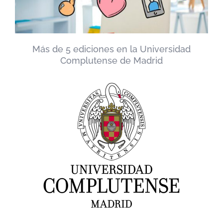
Más de 5 ediciones en la Universidad
Complutense de Madrid