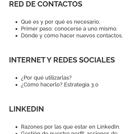
RED DE CONTACTOS
Qué es y por qué es necesario.
Primer paso: conocerse a uno mismo.
Dónde y cómo hacer nuevos contactos.
INTERNET Y REDES SOCIALES
¿Por qué utilizarlas?
¿Cómo hacerlo? Estrategia 3.0
LINKEDIN
Razones por las que estar en LinkedIn.
Gestión de nuestro perfil: acciones de