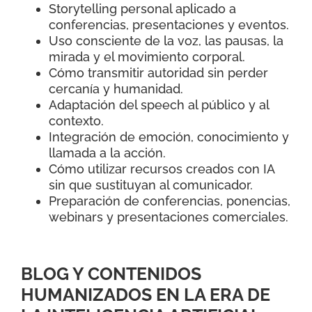
Storytelling personal aplicado a
conferencias, presentaciones y eventos.
Uso consciente de la voz, las pausas, la
mirada y el movimiento corporal.
Cómo transmitir autoridad sin perder
cercanía y humanidad.
Adaptación del speech al público y al
contexto.
Integración de emoción, conocimiento y
llamada a la acción.
Cómo utilizar recursos creados con IA
sin que sustituyan al comunicador.
Preparación de conferencias, ponencias,
webinars y presentaciones comerciales.
BLOG Y CONTENIDOS
HUMANIZADOS EN LA ERA DE