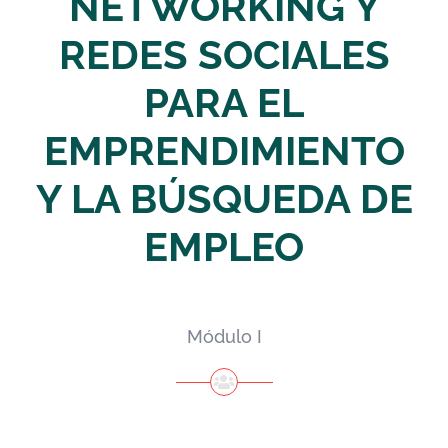
NETWORKING Y
REDES SOCIALES
PARA EL
EMPRENDIMIENTO
Y LA BÚSQUEDA DE
EMPLEO
Módulo I