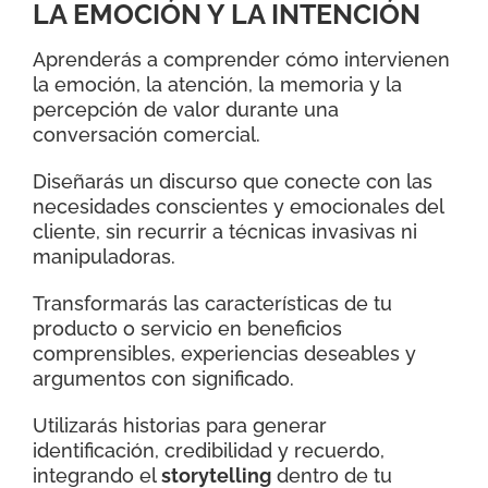
LA EMOCIÓN Y LA INTENCIÓN
Aprenderás a comprender cómo intervienen
la emoción, la atención, la memoria y la
percepción de valor durante una
conversación comercial.
Diseñarás un discurso que conecte con las
necesidades conscientes y emocionales del
cliente, sin recurrir a técnicas invasivas ni
manipuladoras.
Transformarás las características de tu
producto o servicio en beneficios
comprensibles, experiencias deseables y
argumentos con significado.
Utilizarás historias para generar
identificación, credibilidad y recuerdo,
integrando el
storytelling
dentro de tu