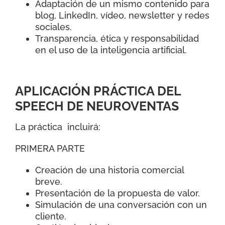
Adaptación de un mismo contenido para
blog, LinkedIn, vídeo, newsletter y redes
sociales.
Transparencia, ética y responsabilidad
en el uso de la inteligencia artificial.
APLICACIÓN PRÁCTICA DEL
SPEECH DE NEUROVENTAS
La práctica incluirá:
PRIMERA PARTE
Creación de una historia comercial
breve.
Presentación de la propuesta de valor.
Simulación de una conversación con un
cliente.