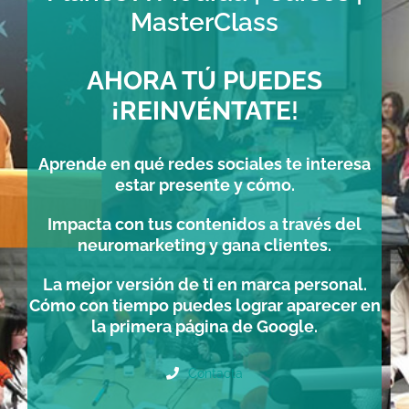
MasterClass
AHORA TÚ PUEDES
¡REINVÉNTATE
!
Aprende en qué redes sociales te interesa
estar presente y cómo.
Impacta con tus contenidos a través del
neuromarketing y gana clientes.
La mejor versión de ti en marca personal.
Cómo con tiempo puedes lograr aparecer en
la primera página de Google.
Contacta