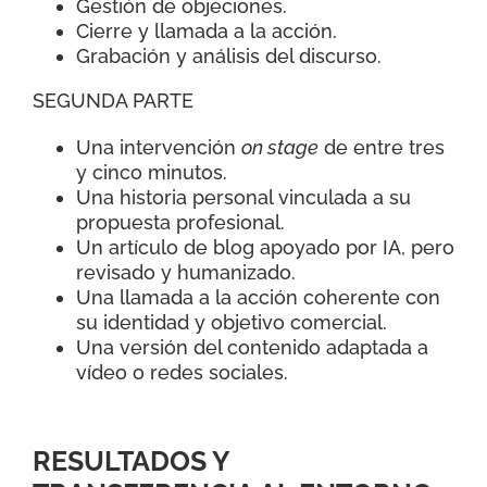
Gestión de objeciones.
Cierre y llamada a la acción.
Grabación y análisis del discurso.
SEGUNDA PARTE
Una intervención
on stage
de entre tres
y cinco minutos.
Una historia personal vinculada a su
propuesta profesional.
Un artículo de blog apoyado por IA, pero
revisado y humanizado.
Una llamada a la acción coherente con
su identidad y objetivo comercial.
Una versión del contenido adaptada a
vídeo o redes sociales.
RESULTADOS Y