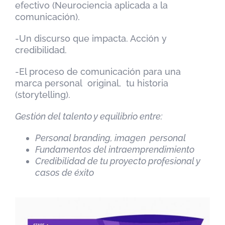
efectivo (Neurociencia aplicada a la
comunicación).
-Un discurso que impacta. Acción y
credibilidad.
-El proceso de comunicación para una
marca personal original, tu historia
(storytelling).
Gestión del talento y
equilibrio entre:
Personal branding, imagen
personal
Fundamentos del
intraemprendimiento
Credibilidad de tu proyecto profesional y
casos de
éxito