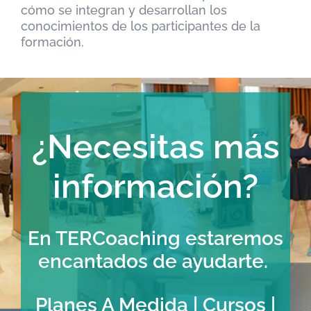
cómo se integran y desarrollan los
conocimientos de los participantes de la
formación.
¿Necesitas más
información?
En TERCoaching estaremos
encantados de ayudarte.
Planes A Medida | Cursos |