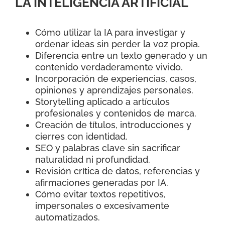
LA INTELIGENCIA ARTIFICIAL
Cómo utilizar la IA para investigar y
ordenar ideas sin perder la voz propia.
Diferencia entre un texto generado y un
contenido verdaderamente vivido.
Incorporación de experiencias, casos,
opiniones y aprendizajes personales.
Storytelling aplicado a artículos
profesionales y contenidos de marca.
Creación de títulos, introducciones y
cierres con identidad.
SEO y palabras clave sin sacrificar
naturalidad ni profundidad.
Revisión crítica de datos, referencias y
afirmaciones generadas por IA.
Cómo evitar textos repetitivos,
impersonales o excesivamente
automatizados.