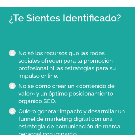
¿Te Sientes Identificado?
No sé los recursos que las redes
sociales ofrecen para la promoción
profesional ni las estrategias para su
impulso online.
No sé cómo crear un «contenido de
valor» y un óptimo posicionamiento
orgánico SEO.
Quiero generar impacto y desarrollar un
funnel de marketing digital con una
estrategia de comunicación de marca
personal con impacto.