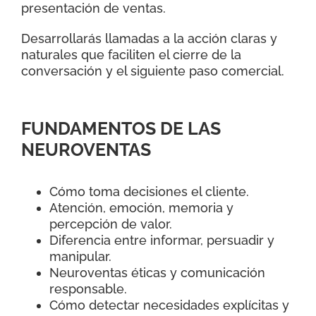
presentación de ventas.
Desarrollarás llamadas a la acción claras y
naturales que faciliten el cierre de la
conversación y el siguiente paso comercial.
FUNDAMENTOS DE LAS
NEUROVENTAS
Cómo toma decisiones el cliente.
Atención, emoción, memoria y
percepción de valor.
Diferencia entre informar, persuadir y
manipular.
Neuroventas éticas y comunicación
responsable.
Cómo detectar necesidades explícitas y