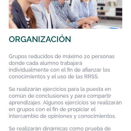
ORGANIZACIÓN
Grupos reducidos de máximo 20 personas
donde cada alumno trabajará
individualmente con el fin de afianzar los
conocimientos y el uso de las RRSS.
Se realizarán ejercicios para la puesta en
común de conclusiones y para compartir
aprendizajes. Algunos ejercicios se realizarán
en grupos con el fin de propiciar el
intercambio de opiniones y conocimientos.
Se realizarán dinámicas como prueba de