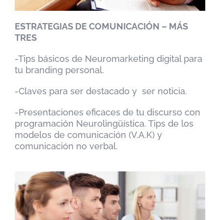
ESTRATEGIAS DE COMUNICACIÓN – MÁS
TRES
-Tips básicos de Neuromarketing digital para
tu branding personal.
-Claves para ser destacado y ser noticia.
-Presentaciones eficaces de tu discurso con
programación Neurolingüística. Tips de los
modelos de comunicación (V.A.K) y
comunicación no verbal.