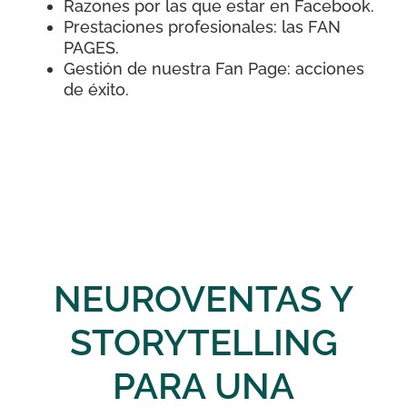
Razones por las que estar en Facebook.
Prestaciones profesionales: las FAN
PAGES.
Gestión de nuestra Fan Page: acciones
de éxito.
NEUROVENTAS Y
STORYTELLING
PARA UNA