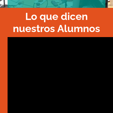
Lo que dicen
nuestros Alumnos