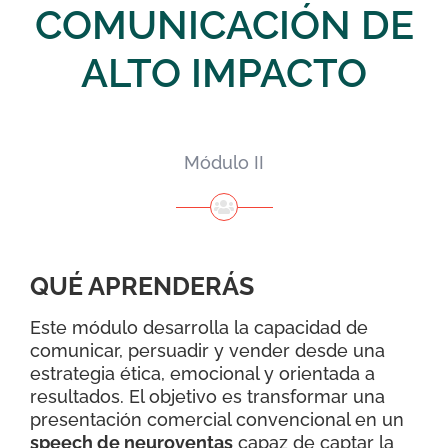
COMUNICACIÓN DE
ALTO IMPACTO
Módulo II
QUÉ APRENDERÁS
Este módulo desarrolla la capacidad de
comunicar, persuadir y vender desde una
estrategia ética, emocional y orientada a
resultados. El objetivo es transformar una
presentación comercial convencional en un
speech de neuroventas
capaz de captar la