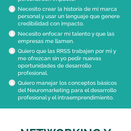
Necesito crear la historia de mi marca
personal y usar un lenguaje que genere
credibilidad con impacto.
Necesito enfocar mi talento y que las
empresas me llamen.
Quiero que las RRSS trabajen por mi y
me ofrezcan sin yo pedir nuevas
oportunidades de desarrollo
profesional.
Quiero manejar los conceptos básicos
del Neuromarketing para el desarrollo
profesional y el intraemprendimiento.