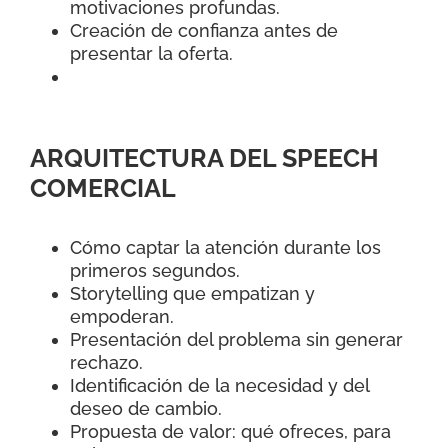
motivaciones profundas.
Creación de confianza antes de
presentar la oferta.
ARQUITECTURA DEL SPEECH
COMERCIAL
Cómo captar la atención durante los
primeros segundos.
Storytelling que empatizan y
empoderan.
Presentación del problema sin generar
rechazo.
Identificación de la necesidad y del
deseo de cambio.
Propuesta de valor: qué ofreces, para