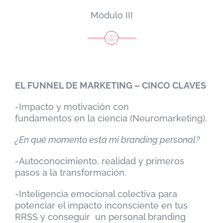
Módulo III
EL FUNNEL DE MARKETING – CINCO CLAVES
-Impacto y motivación con
fundamentos en la ciencia (Neuromarketing).
¿En qué momento está mi
branding
personal?
-Autoconocimiento, realidad y primeros
pasos a la transformación.
-Inteligencia emocional colectiva para
potenciar el impacto inconsciente en tus
RRSS y conseguir un personal branding