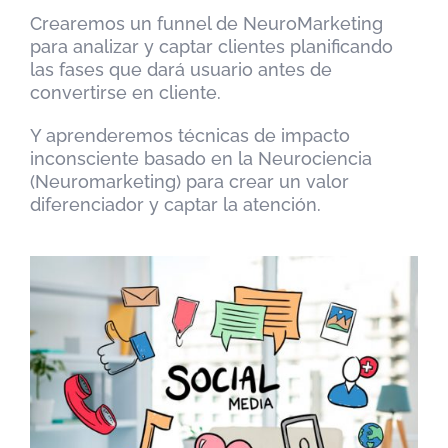
Crearemos un funnel de NeuroMarketing
para analizar y captar clientes planificando
las fases que dará usuario antes de
convertirse en cliente.
Y aprenderemos técnicas de impacto
inconsciente basado en la Neurociencia
(Neuromarketing) para crear un valor
diferenciador y captar la atención.