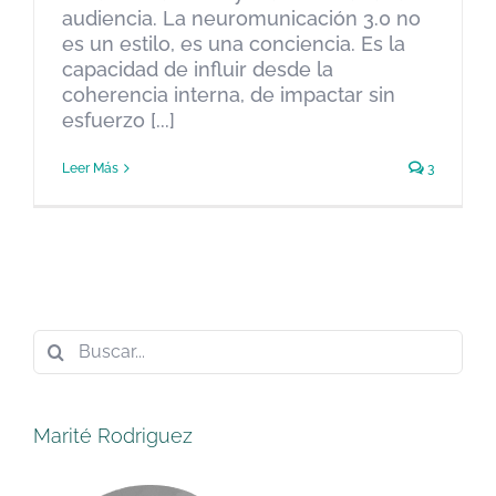
audiencia. La neuromunicación 3.0 no
es un estilo, es una conciencia. Es la
capacidad de influir desde la
coherencia interna, de impactar sin
esfuerzo [...]
Leer Más
3
Buscar:
Marité Rodriguez