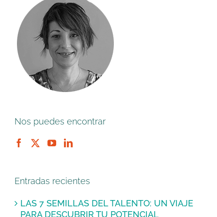
Nos puedes encontrar
Entradas recientes
LAS 7 SEMILLAS DEL TALENTO: UN VIAJE
PARA DESCUBRIR TU POTENCIAL