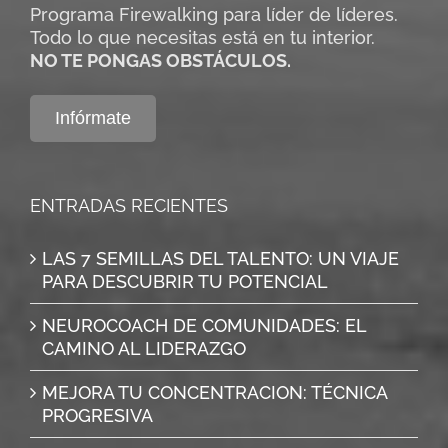
Programa Firewalking para líder de líderes.
Todo lo que necesitas está en tu interior.
NO TE PONGAS OBSTÁCULOS.
Infórmate
ENTRADAS RECIENTES
LAS 7 SEMILLAS DEL TALENTO: UN VIAJE
PARA DESCUBRIR TU POTENCIAL
NEUROCOACH DE COMUNIDADES: EL
CAMINO AL LIDERAZGO
MEJORA TU CONCENTRACION: TÉCNICA
PROGRESIVA