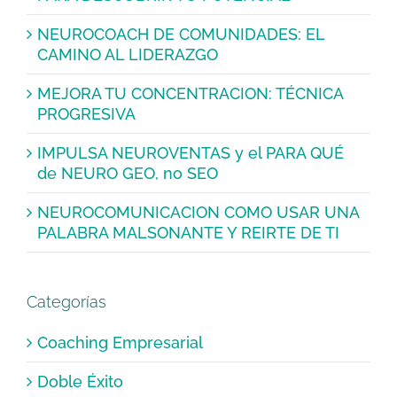
NEUROCOACH DE COMUNIDADES: EL
CAMINO AL LIDERAZGO
MEJORA TU CONCENTRACION: TÉCNICA
PROGRESIVA
IMPULSA NEUROVENTAS y el PARA QUÉ
de NEURO GEO, no SEO
NEUROCOMUNICACION COMO USAR UNA
PALABRA MALSONANTE Y REIRTE DE TI
Categorías
Coaching Empresarial
Doble Éxito