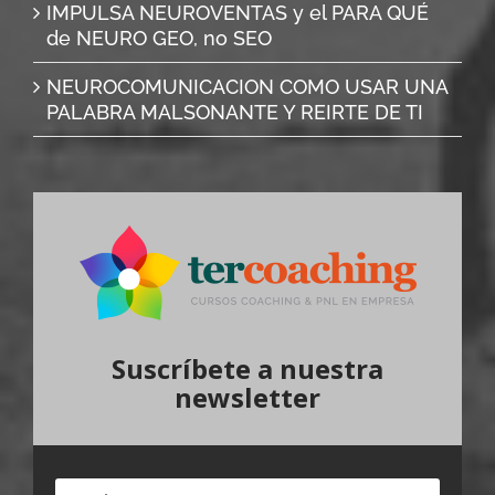
IMPULSA NEUROVENTAS y el PARA QUÉ
de NEURO GEO, no SEO
NEUROCOMUNICACION COMO USAR UNA
PALABRA MALSONANTE Y REIRTE DE TI
Suscríbete a nuestra
newsletter