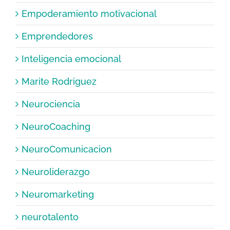
Empoderamiento motivacional
Emprendedores
Inteligencia emocional
Marite Rodriguez
Neurociencia
NeuroCoaching
NeuroComunicacion
Neuroliderazgo
Neuromarketing
neurotalento