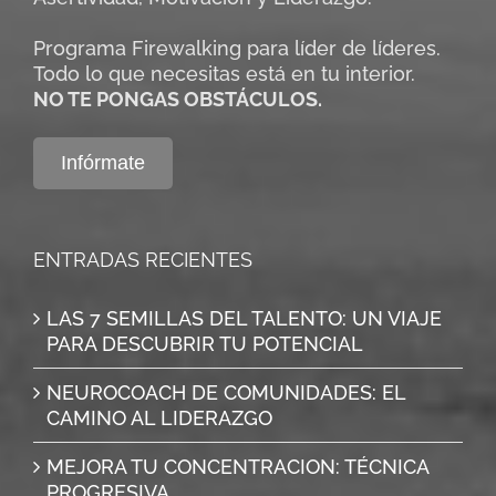
Programa Firewalking para líder de líderes.
Todo lo que necesitas está en tu interior.
NO TE PONGAS OBSTÁCULOS.
Infórmate
ENTRADAS RECIENTES
LAS 7 SEMILLAS DEL TALENTO: UN VIAJE
PARA DESCUBRIR TU POTENCIAL
NEUROCOACH DE COMUNIDADES: EL
CAMINO AL LIDERAZGO
MEJORA TU CONCENTRACION: TÉCNICA
PROGRESIVA