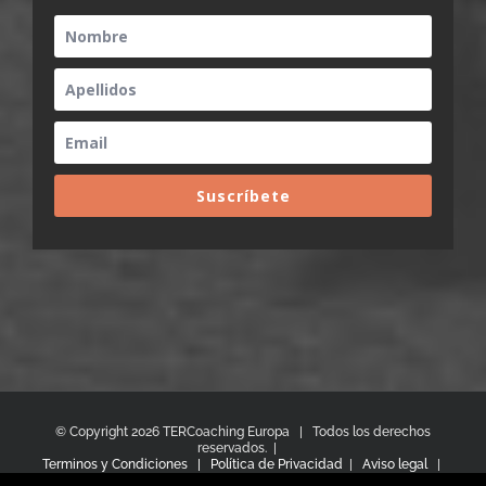
Suscríbete
© Copyright
2026 TERCoaching Europa | Todos los derechos
reservados. |
Terminos y Condiciones |
Política de Privacidad
|
Aviso legal
|
Política de Cookies