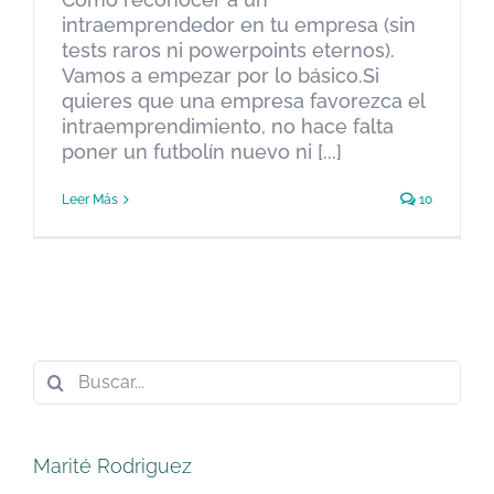
intraemprendedor en tu empresa (sin
tests raros ni powerpoints eternos).
Vamos a empezar por lo básico.Si
quieres que una empresa favorezca el
intraemprendimiento, no hace falta
poner un futbolín nuevo ni [...]
Leer Más
10
Buscar:
Marité Rodriguez