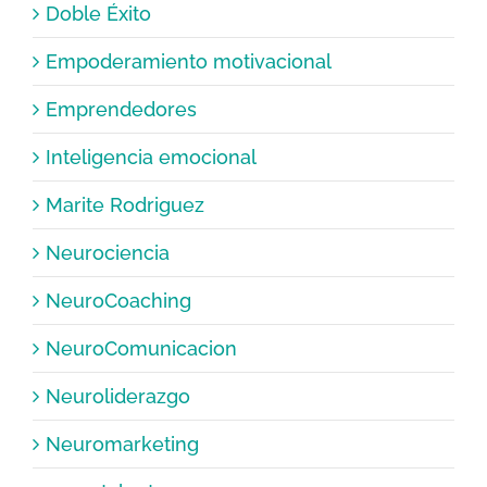
Doble Éxito
Empoderamiento motivacional
Emprendedores
Inteligencia emocional
Marite Rodriguez
Neurociencia
NeuroCoaching
NeuroComunicacion
Neuroliderazgo
Neuromarketing