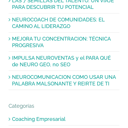
LAS 7 SEMILLAS DEL TALENTO: UN VIAJE
PARA DESCUBRIR TU POTENCIAL
NEUROCOACH DE COMUNIDADES: EL
CAMINO AL LIDERAZGO
MEJORA TU CONCENTRACION: TÉCNICA
PROGRESIVA
IMPULSA NEUROVENTAS y el PARA QUÉ
de NEURO GEO, no SEO
NEUROCOMUNICACION COMO USAR UNA
PALABRA MALSONANTE Y REIRTE DE TI
Categorías
Coaching Empresarial