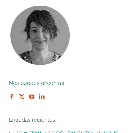
Nos puedes encontrar
Entradas recientes