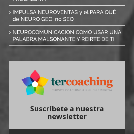
IMPULSA NEUROVENTAS y el PARA QUÉ
de NEURO GEO, no SEO
NEUROCOMUNICACION COMO USAR UNA
PALABRA MALSONANTE Y REIRTE DE TI
Suscríbete a nuestra
newsletter