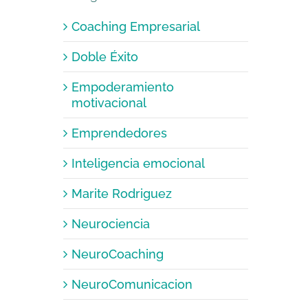
Coaching Empresarial
Doble Éxito
Empoderamiento
motivacional
Emprendedores
Inteligencia emocional
Marite Rodriguez
Neurociencia
NeuroCoaching
NeuroComunicacion