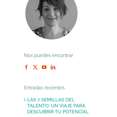
Nos puedes encontrar
Entradas recientes
LAS 7 SEMILLAS DEL
TALENTO: UN VIAJE PARA
DESCUBRIR TU POTENCIAL