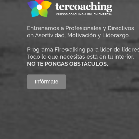
Entrenamos a Profesionales y Directivos
en Asertividad, Motivación y Liderazgo.
Programa Firewalking para líder de líderes
Todo lo que necesitas está en tu interior.
NO TE PONGAS OBSTÁCULOS.
Infórmate