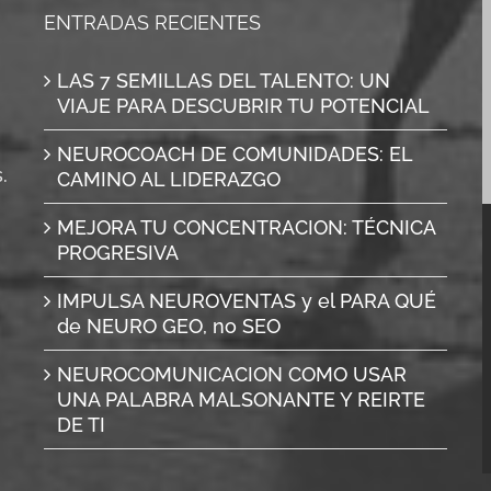
ENTRADAS RECIENTES
LAS 7 SEMILLAS DEL TALENTO: UN
VIAJE PARA DESCUBRIR TU POTENCIAL
NEUROCOACH DE COMUNIDADES: EL
.
CAMINO AL LIDERAZGO
MEJORA TU CONCENTRACION: TÉCNICA
PROGRESIVA
IMPULSA NEUROVENTAS y el PARA QUÉ
de NEURO GEO, no SEO
NEUROCOMUNICACION COMO USAR
UNA PALABRA MALSONANTE Y REIRTE
DE TI