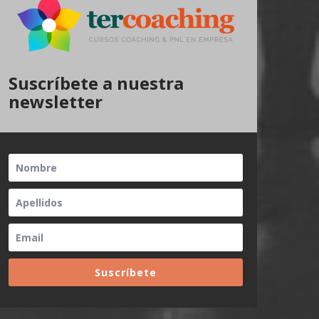
Suscríbete a nuestra
newsletter
Suscríbete