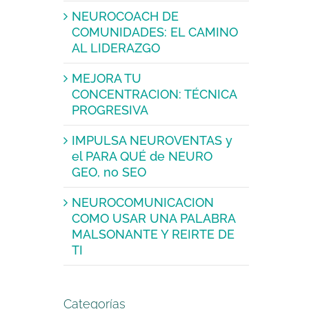
NEUROCOACH DE
COMUNIDADES: EL CAMINO
AL LIDERAZGO
MEJORA TU
CONCENTRACION: TÉCNICA
PROGRESIVA
IMPULSA NEUROVENTAS y
el PARA QUÉ de NEURO
GEO, no SEO
NEUROCOMUNICACION
COMO USAR UNA PALABRA
MALSONANTE Y REIRTE DE
TI
Categorías