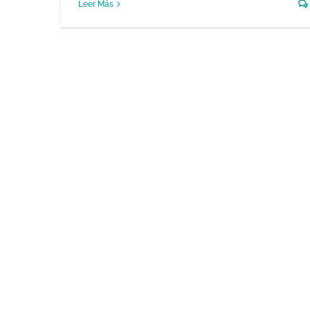
Leer Más