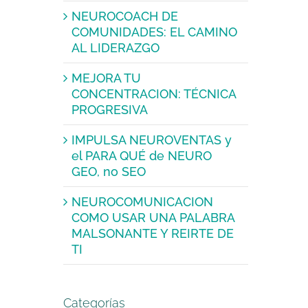
NEUROCOACH DE
COMUNIDADES: EL CAMINO
AL LIDERAZGO
MEJORA TU
CONCENTRACION: TÉCNICA
PROGRESIVA
IMPULSA NEUROVENTAS y
el PARA QUÉ de NEURO
GEO, no SEO
NEUROCOMUNICACION
COMO USAR UNA PALABRA
MALSONANTE Y REIRTE DE
TI
Categorías