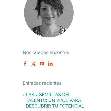
Nos puedes encontrar
Entradas recientes
LAS 7 SEMILLAS DEL
TALENTO: UN VIAJE PARA
DESCUBRIR TU POTENCIAL