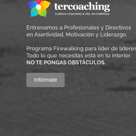
Entrenamos a Profesionales y Directivos
en Asertividad, Motivación y Liderazgo.
Programa Firewalking para líder de líderes
Todo lo que necesitas está en tu interior.
NO TE PONGAS OBSTÁCULOS.
Infórmate