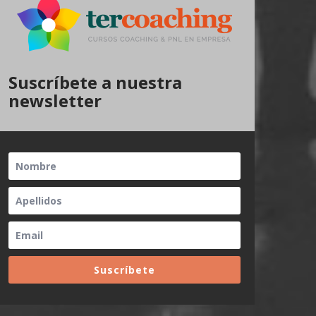
Suscríbete a nuestra
newsletter
Suscríbete