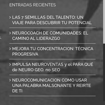
ENTRADAS RECIENTES
LAS 7 SEMILLAS DEL TALENTO: UN
VIAJE PARA DESCUBRIR TU POTENCIAL
NEUROCOACH DE COMUNIDADES: EL
.
CAMINO AL LIDERAZGO
MEJORA TU CONCENTRACION: TÉCNICA
PROGRESIVA
IMPULSA NEUROVENTAS y el PARA QUÉ
de NEURO GEO, no SEO
NEUROCOMUNICACION COMO USAR
UNA PALABRA MALSONANTE Y REIRTE
DE TI