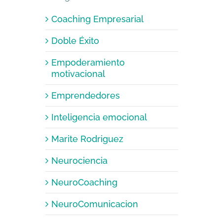
Coaching Empresarial
Doble Éxito
Empoderamiento
motivacional
Emprendedores
Inteligencia emocional
Marite Rodriguez
Neurociencia
NeuroCoaching
NeuroComunicacion