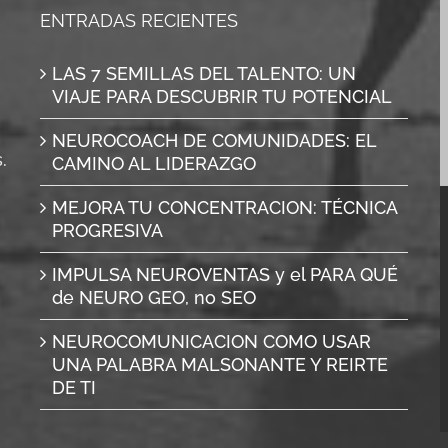
ENTRADAS RECIENTES
LAS 7 SEMILLAS DEL TALENTO: UN
VIAJE PARA DESCUBRIR TU POTENCIAL
NEUROCOACH DE COMUNIDADES: EL
.
CAMINO AL LIDERAZGO
MEJORA TU CONCENTRACION: TÉCNICA
PROGRESIVA
IMPULSA NEUROVENTAS y el PARA QUÉ
de NEURO GEO, no SEO
NEUROCOMUNICACION COMO USAR
UNA PALABRA MALSONANTE Y REIRTE
DE TI