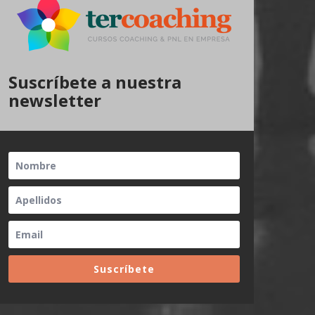
Suscríbete a nuestra
newsletter
Suscríbete