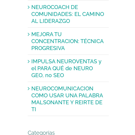
NEUROCOACH DE
COMUNIDADES: EL CAMINO
AL LIDERAZGO
MEJORA TU
CONCENTRACION: TÉCNICA
PROGRESIVA
IMPULSA NEUROVENTAS y
el PARA QUÉ de NEURO
GEO, no SEO
NEUROCOMUNICACION
COMO USAR UNA PALABRA
MALSONANTE Y REIRTE DE
TI
Categorías