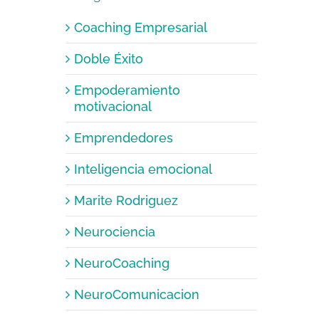
Coaching Empresarial
Doble Éxito
Empoderamiento
motivacional
Emprendedores
Inteligencia emocional
Marite Rodriguez
Neurociencia
NeuroCoaching
NeuroComunicacion