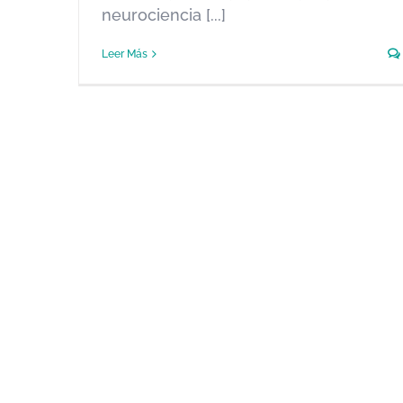
neurociencia [...]
Leer Más