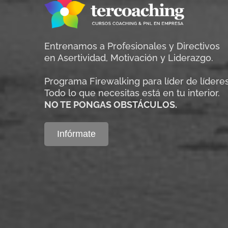
Entrenamos a Profesionales y Directivos
en Asertividad, Motivación y Liderazgo.
Programa Firewalking para líder de líderes
Todo lo que necesitas está en tu interior.
NO TE PONGAS OBSTÁCULOS.
Infórmate