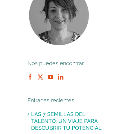
Nos puedes encontrar
Entradas recientes
LAS 7 SEMILLAS DEL
TALENTO: UN VIAJE PARA
DESCUBRIR TU POTENCIAL