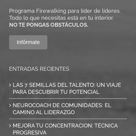
Programa Firewalking para líder de líderes.
Todo lo que necesitas está en tu interior.
NO TE PONGAS OBSTÁCULOS.
Infórmate
ENTRADAS RECIENTES
LAS 7 SEMILLAS DEL TALENTO: UN VIAJE
PARA DESCUBRIR TU POTENCIAL
NEUROCOACH DE COMUNIDADES: EL
CAMINO AL LIDERAZGO
MEJORA TU CONCENTRACION: TÉCNICA
PROGRESIVA