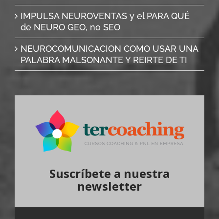
IMPULSA NEUROVENTAS y el PARA QUÉ
de NEURO GEO, no SEO
NEUROCOMUNICACION COMO USAR UNA
PALABRA MALSONANTE Y REIRTE DE TI
Suscríbete a nuestra
newsletter