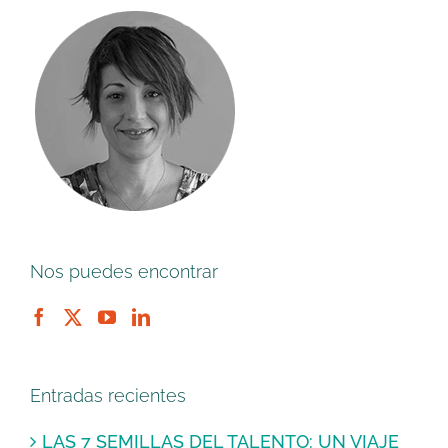
Nos puedes encontrar
Entradas recientes
LAS 7 SEMILLAS DEL TALENTO: UN VIAJE