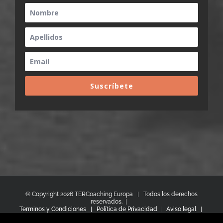
Suscríbete
© Copyright
2026 TERCoaching Europa | Todos los derechos
reservados. |
Terminos y Condiciones |
Política de Privacidad
|
Aviso legal
|
Política de Cookies