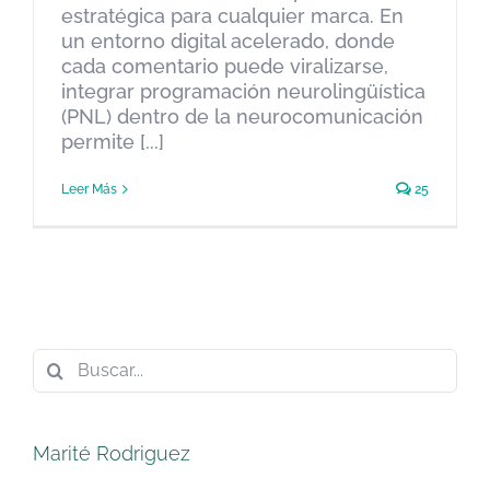
estratégica para cualquier marca. En
un entorno digital acelerado, donde
cada comentario puede viralizarse,
integrar programación neurolingüística
(PNL) dentro de la neurocomunicación
permite [...]
Leer Más
25
Buscar:
Marité Rodriguez