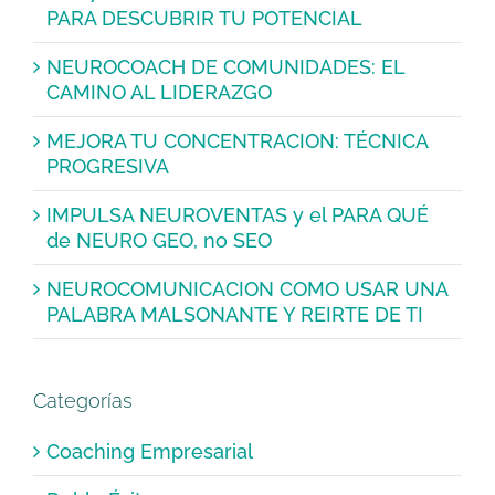
PARA DESCUBRIR TU POTENCIAL
NEUROCOACH DE COMUNIDADES: EL
CAMINO AL LIDERAZGO
MEJORA TU CONCENTRACION: TÉCNICA
PROGRESIVA
IMPULSA NEUROVENTAS y el PARA QUÉ
de NEURO GEO, no SEO
NEUROCOMUNICACION COMO USAR UNA
PALABRA MALSONANTE Y REIRTE DE TI
Categorías
Coaching Empresarial