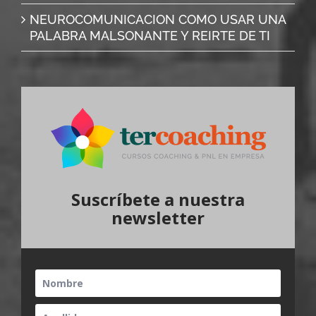
NEUROCOMUNICACION COMO USAR UNA
PALABRA MALSONANTE Y REIRTE DE TI
Suscríbete a nuestra
newsletter