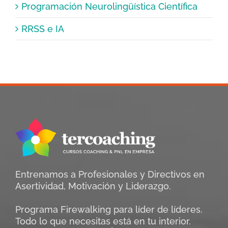
Programación Neurolingüística Científica
RRSS e IA
Entrenamos a Profesionales y Directivos en
Asertividad, Motivación y Liderazgo.
Programa Firewalking para líder de líderes.
Todo lo que necesitas está en tu interior.