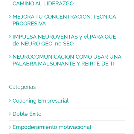
CAMINO AL LIDERAZGO
MEJORA TU CONCENTRACION: TÉCNICA
PROGRESIVA
IMPULSA NEUROVENTAS y el PARA QUÉ
de NEURO GEO, no SEO
NEUROCOMUNICACION COMO USAR UNA
PALABRA MALSONANTE Y REIRTE DE TI
Categorías
Coaching Empresarial
Doble Éxito
Empoderamiento motivacional