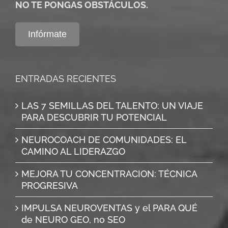
NO TE PONGAS OBSTÁCULOS.
Infórmate
ENTRADAS RECIENTES
LAS 7 SEMILLAS DEL TALENTO: UN VIAJE
PARA DESCUBRIR TU POTENCIAL
NEUROCOACH DE COMUNIDADES: EL
CAMINO AL LIDERAZGO
MEJORA TU CONCENTRACION: TÉCNICA
PROGRESIVA
IMPULSA NEUROVENTAS y el PARA QUÉ
de NEURO GEO, no SEO