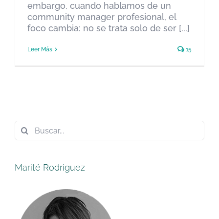
embargo, cuando hablamos de un
community manager profesional, el
foco cambia: no se trata solo de ser [...]
Leer Más
15
Buscar:
Marité Rodriguez