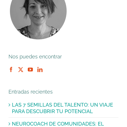
Nos puedes encontrar
Entradas recientes
LAS 7 SEMILLAS DEL TALENTO: UN VIAJE
PARA DESCUBRIR TU POTENCIAL
NEUROCOACH DE COMUNIDADES: EL