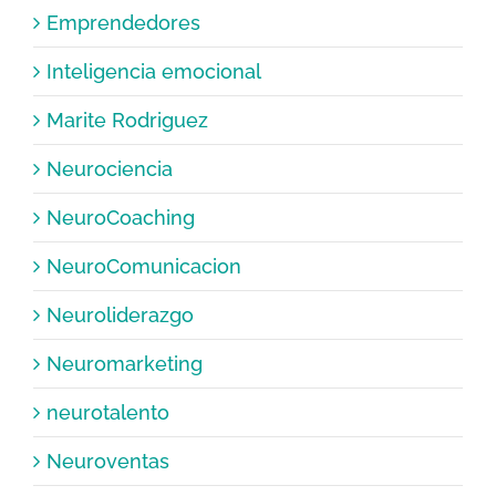
Emprendedores
Inteligencia emocional
Marite Rodriguez
Neurociencia
NeuroCoaching
NeuroComunicacion
Neuroliderazgo
Neuromarketing
neurotalento
Neuroventas