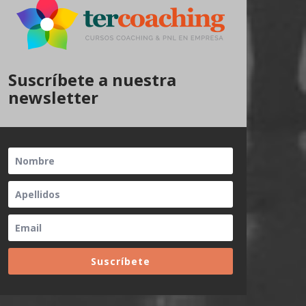
Suscríbete a nuestra
newsletter
Suscríbete