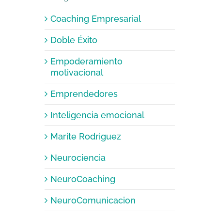
Coaching Empresarial
Doble Éxito
Empoderamiento
motivacional
Emprendedores
Inteligencia emocional
Marite Rodriguez
Neurociencia
NeuroCoaching
NeuroComunicacion