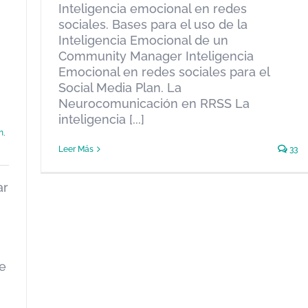
Inteligencia emocional en redes
sociales. Bases para el uso de la
Inteligencia Emocional de un
Community Manager Inteligencia
Emocional en redes sociales para el
Social Media Plan. La
Neurocomunicación en RRSS La
inteligencia [...]
n
,
Leer Más
33
O
ar
te