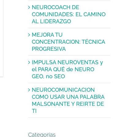
NEUROCOACH DE
COMUNIDADES: EL CAMINO
AL LIDERAZGO
MEJORA TU
CONCENTRACION: TÉCNICA
PROGRESIVA
IMPULSA NEUROVENTAS y
el PARA QUÉ de NEURO
GEO, no SEO
NEUROCOMUNICACION
COMO USAR UNA PALABRA
MALSONANTE Y REIRTE DE
TI
Categorías