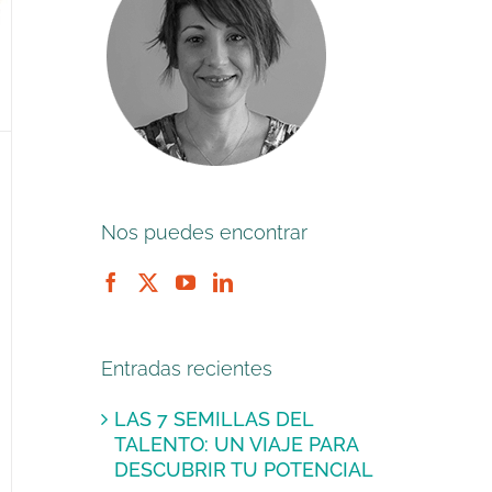
Nos puedes encontrar
Entradas recientes
LAS 7 SEMILLAS DEL
TALENTO: UN VIAJE PARA
DESCUBRIR TU POTENCIAL