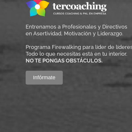
Entrenamos a Profesionales y Directivos
en Asertividad, Motivación y Liderazgo.
Programa Firewalking para líder de líderes
Todo lo que necesitas está en tu interior.
NO TE PONGAS OBSTÁCULOS.
Infórmate