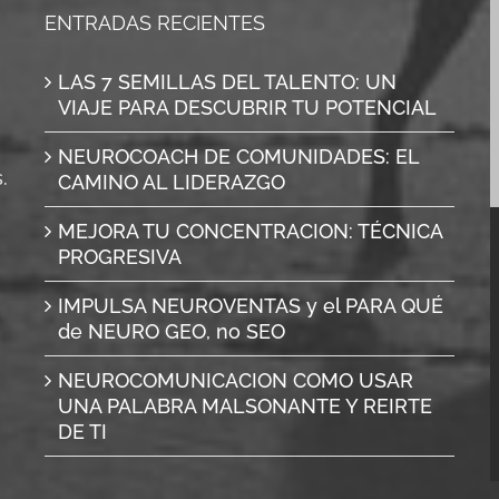
ENTRADAS RECIENTES
LAS 7 SEMILLAS DEL TALENTO: UN
VIAJE PARA DESCUBRIR TU POTENCIAL
NEUROCOACH DE COMUNIDADES: EL
.
CAMINO AL LIDERAZGO
MEJORA TU CONCENTRACION: TÉCNICA
PROGRESIVA
IMPULSA NEUROVENTAS y el PARA QUÉ
de NEURO GEO, no SEO
NEUROCOMUNICACION COMO USAR
UNA PALABRA MALSONANTE Y REIRTE
DE TI