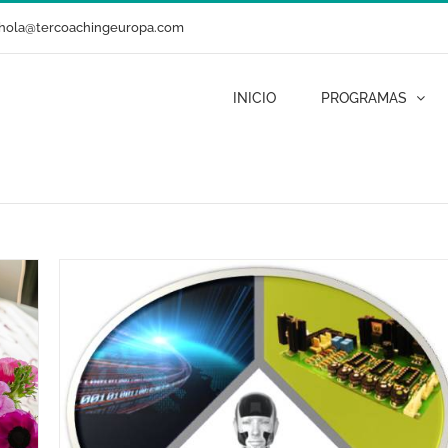
hola@tercoachingeuropa.com
INICIO
PROGRAMAS