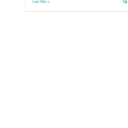
Leer Más