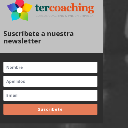
Suscríbete a nuestra
newsletter
Suscríbete