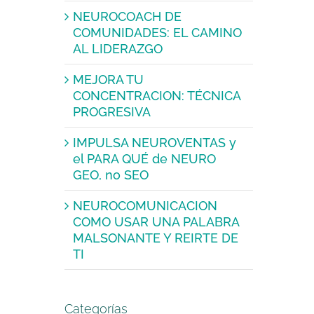
NEUROCOACH DE
COMUNIDADES: EL CAMINO
AL LIDERAZGO
MEJORA TU
CONCENTRACION: TÉCNICA
PROGRESIVA
IMPULSA NEUROVENTAS y
el PARA QUÉ de NEURO
GEO, no SEO
NEUROCOMUNICACION
COMO USAR UNA PALABRA
MALSONANTE Y REIRTE DE
TI
Categorías