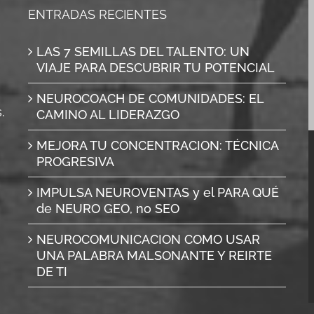
ENTRADAS RECIENTES
LAS 7 SEMILLAS DEL TALENTO: UN
VIAJE PARA DESCUBRIR TU POTENCIAL
NEUROCOACH DE COMUNIDADES: EL
.
CAMINO AL LIDERAZGO
MEJORA TU CONCENTRACION: TÉCNICA
PROGRESIVA
IMPULSA NEUROVENTAS y el PARA QUÉ
de NEURO GEO, no SEO
NEUROCOMUNICACION COMO USAR
UNA PALABRA MALSONANTE Y REIRTE
DE TI