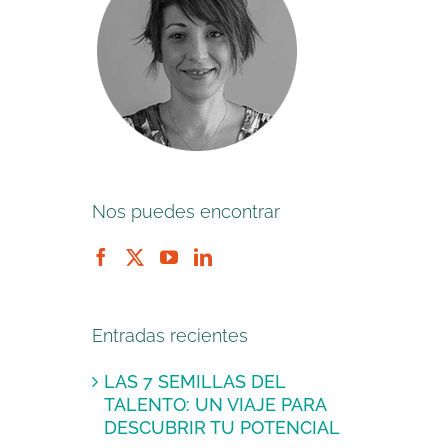
Nos puedes encontrar
Entradas recientes
LAS 7 SEMILLAS DEL
TALENTO: UN VIAJE PARA
DESCUBRIR TU POTENCIAL