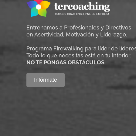
Entrenamos a Profesionales y Directivos
en Asertividad, Motivación y Liderazgo.
Programa Firewalking para líder de líderes
Todo lo que necesitas está en tu interior.
NO TE PONGAS OBSTÁCULOS.
Infórmate