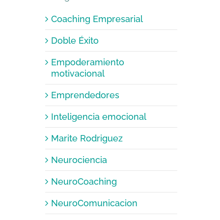
Coaching Empresarial
Doble Éxito
Empoderamiento
motivacional
Emprendedores
Inteligencia emocional
Marite Rodriguez
Neurociencia
NeuroCoaching
NeuroComunicacion