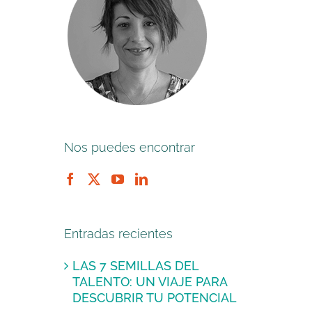
Nos puedes encontrar
Entradas recientes
LAS 7 SEMILLAS DEL
TALENTO: UN VIAJE PARA
DESCUBRIR TU POTENCIAL