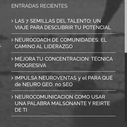
ENTRADAS RECIENTES
LAS 7 SEMILLAS DEL TALENTO: UN
VIAJE PARA DESCUBRIR TU POTENCIAL
NEUROCOACH DE COMUNIDADES: EL
.
CAMINO AL LIDERAZGO
MEJORA TU CONCENTRACION: TÉCNICA
PROGRESIVA
IMPULSA NEUROVENTAS y el PARA QUÉ
de NEURO GEO, no SEO
NEUROCOMUNICACION COMO USAR
UNA PALABRA MALSONANTE Y REIRTE
DE TI