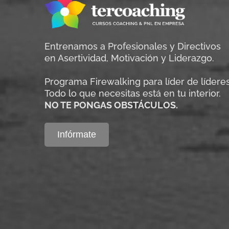
Entrenamos a Profesionales y Directivos
en Asertividad, Motivación y Liderazgo.
Programa Firewalking para líder de líderes
Todo lo que necesitas está en tu interior.
NO TE PONGAS OBSTÁCULOS.
Infórmate