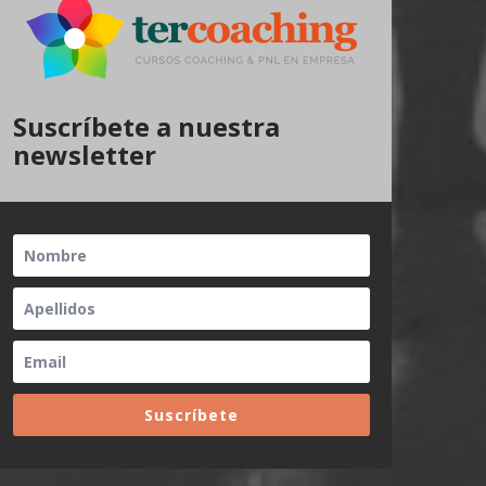
Suscríbete a nuestra
newsletter
Suscríbete