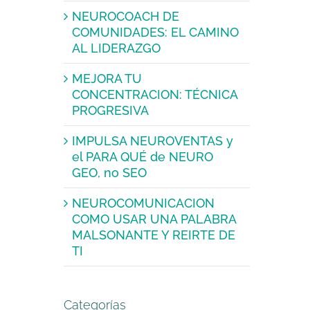
NEUROCOACH DE
COMUNIDADES: EL CAMINO
AL LIDERAZGO
MEJORA TU
CONCENTRACION: TÉCNICA
PROGRESIVA
IMPULSA NEUROVENTAS y
el PARA QUÉ de NEURO
GEO, no SEO
NEUROCOMUNICACION
COMO USAR UNA PALABRA
MALSONANTE Y REIRTE DE
TI
Categorías