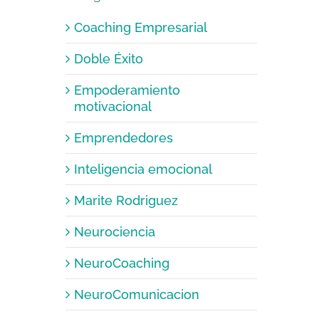
Coaching Empresarial
Doble Éxito
Empoderamiento
motivacional
Emprendedores
Inteligencia emocional
Marite Rodriguez
Neurociencia
NeuroCoaching
NeuroComunicacion