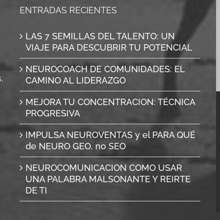
ENTRADAS RECIENTES
LAS 7 SEMILLAS DEL TALENTO: UN
VIAJE PARA DESCUBRIR TU POTENCIAL
NEUROCOACH DE COMUNIDADES: EL
.
CAMINO AL LIDERAZGO
MEJORA TU CONCENTRACION: TÉCNICA
PROGRESIVA
IMPULSA NEUROVENTAS y el PARA QUÉ
de NEURO GEO, no SEO
NEUROCOMUNICACION COMO USAR
UNA PALABRA MALSONANTE Y REIRTE
DE TI