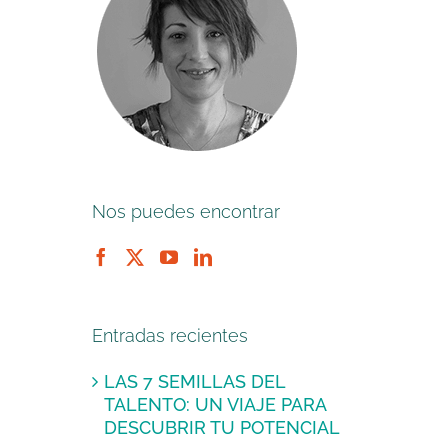
Nos puedes encontrar
Entradas recientes
LAS 7 SEMILLAS DEL
TALENTO: UN VIAJE PARA
DESCUBRIR TU POTENCIAL