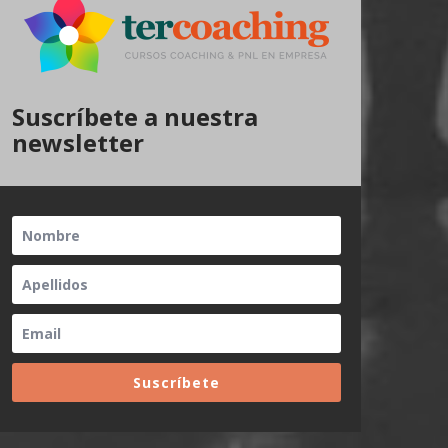
Suscríbete a nuestra
newsletter
Suscríbete