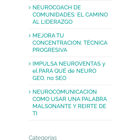
NEUROCOACH DE
COMUNIDADES: EL CAMINO
AL LIDERAZGO
MEJORA TU
CONCENTRACION: TÉCNICA
PROGRESIVA
IMPULSA NEUROVENTAS y
el PARA QUÉ de NEURO
GEO, no SEO
NEUROCOMUNICACION
COMO USAR UNA PALABRA
MALSONANTE Y REIRTE DE
TI
Categorías