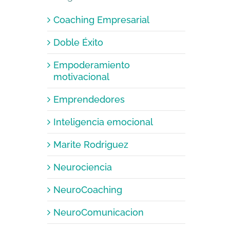
Coaching Empresarial
Doble Éxito
Empoderamiento
motivacional
Emprendedores
Inteligencia emocional
Marite Rodriguez
Neurociencia
NeuroCoaching
NeuroComunicacion