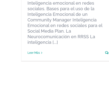
Inteligencia emocional en redes
sociales. Bases para el uso de la
Inteligencia Emocional de un
Community Manager Inteligencia
Emocional en redes sociales para el
Social Media Plan. La
Neurocomunicación en RRSS La
inteligencia [...]
Leer Más