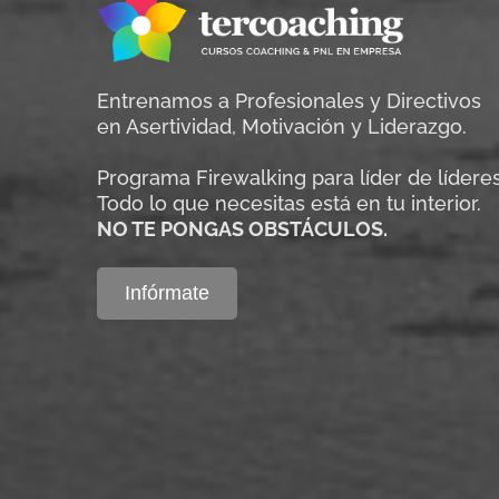
Entrenamos a Profesionales y Directivos
en Asertividad, Motivación y Liderazgo.
Programa Firewalking para líder de líderes
Todo lo que necesitas está en tu interior.
NO TE PONGAS OBSTÁCULOS.
Infórmate