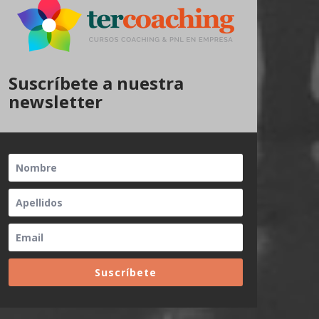
Suscríbete a nuestra
newsletter
Suscríbete