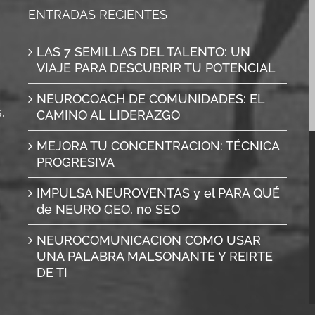
ENTRADAS RECIENTES
LAS 7 SEMILLAS DEL TALENTO: UN
VIAJE PARA DESCUBRIR TU POTENCIAL
NEUROCOACH DE COMUNIDADES: EL
.
CAMINO AL LIDERAZGO
MEJORA TU CONCENTRACION: TÉCNICA
PROGRESIVA
IMPULSA NEUROVENTAS y el PARA QUÉ
de NEURO GEO, no SEO
NEUROCOMUNICACION COMO USAR
UNA PALABRA MALSONANTE Y REIRTE
DE TI