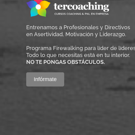
Entrenamos a Profesionales y Directivos
en Asertividad, Motivación y Liderazgo.
Programa Firewalking para líder de líderes
Todo lo que necesitas está en tu interior.
NO TE PONGAS OBSTÁCULOS.
Infórmate