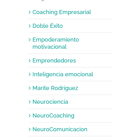
Coaching Empresarial
Doble Éxito
Empoderamiento
motivacional
Emprendedores
Inteligencia emocional
Marite Rodriguez
Neurociencia
NeuroCoaching
NeuroComunicacion