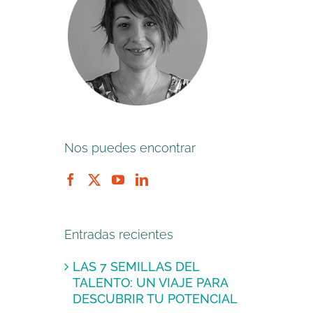
Nos puedes encontrar
Entradas recientes
LAS 7 SEMILLAS DEL
TALENTO: UN VIAJE PARA
DESCUBRIR TU POTENCIAL