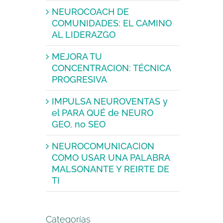
NEUROCOACH DE
COMUNIDADES: EL CAMINO
AL LIDERAZGO
MEJORA TU
CONCENTRACION: TÉCNICA
PROGRESIVA
IMPULSA NEUROVENTAS y
el PARA QUÉ de NEURO
GEO, no SEO
NEUROCOMUNICACION
COMO USAR UNA PALABRA
MALSONANTE Y REIRTE DE
TI
Categorías