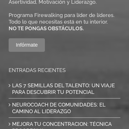
Asertividad, Motivación y Liderazgo.
Programa Firewalking para líder de líderes.
Todo lo que necesitas está en tu interior.
NO TE PONGAS OBSTÁCULOS.
Infórmate
ENTRADAS RECIENTES
LAS 7 SEMILLAS DEL TALENTO: UN VIAJE
PARA DESCUBRIR TU POTENCIAL
NEUROCOACH DE COMUNIDADES: EL
CAMINO AL LIDERAZGO
MEJORA TU CONCENTRACION: TÉCNICA