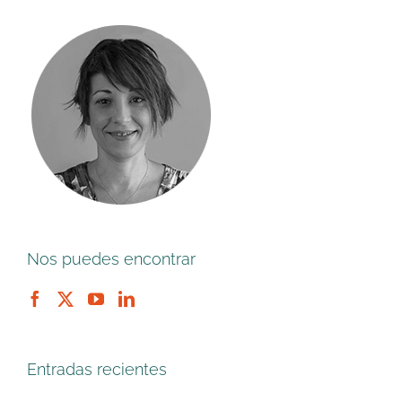
Nos puedes encontrar
Entradas recientes