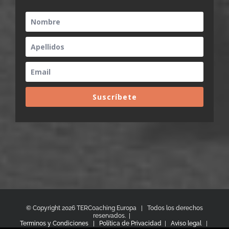
Suscríbete
© Copyright
2026 TERCoaching Europa | Todos los derechos
reservados. |
Terminos y Condiciones |
Política de Privacidad
|
Aviso legal
|