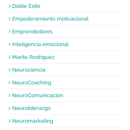
Doble Éxito
Empoderamiento motivacional
Emprendedores
Inteligencia emocional
Marite Rodriguez
Neurociencia
NeuroCoaching
NeuroComunicacion
Neuroliderazgo
Neuromarketing