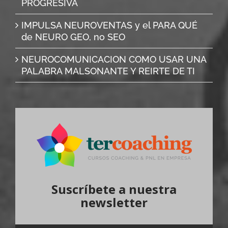
PROGRESIVA
IMPULSA NEUROVENTAS y el PARA QUÉ
de NEURO GEO, no SEO
NEUROCOMUNICACION COMO USAR UNA
PALABRA MALSONANTE Y REIRTE DE TI
Suscríbete a nuestra
newsletter