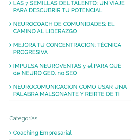
LAS 7 SEMILLAS DEL TALENTO: UN VIAJE
PARA DESCUBRIR TU POTENCIAL
NEUROCOACH DE COMUNIDADES: EL
CAMINO AL LIDERAZGO
MEJORA TU CONCENTRACION: TÉCNICA
PROGRESIVA
IMPULSA NEUROVENTAS y el PARA QUÉ
de NEURO GEO, no SEO
NEUROCOMUNICACION COMO USAR UNA
PALABRA MALSONANTE Y REIRTE DE TI
Categorías
Coaching Empresarial