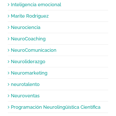
Inteligencia emocional
Marite Rodriguez
Neurociencia
NeuroCoaching
NeuroComunicacion
Neuroliderazgo
Neuromarketing
neurotalento
Neuroventas
Programación Neurolingüística Científica