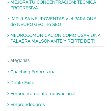
MEJORA TU CONCENTRACION: TÉCNICA
PROGRESIVA
IMPULSA NEUROVENTAS y el PARA QUÉ
de NEURO GEO, no SEO
NEUROCOMUNICACION COMO USAR UNA
PALABRA MALSONANTE Y REIRTE DE TI
Categorías
Coaching Empresarial
Doble Éxito
Empoderamiento motivacional
Emprendedores