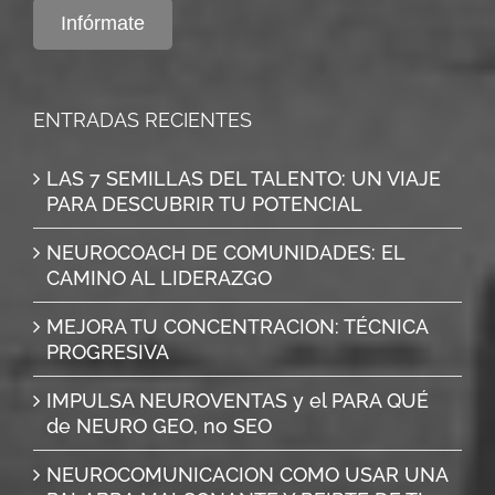
Infórmate
ENTRADAS RECIENTES
LAS 7 SEMILLAS DEL TALENTO: UN VIAJE
PARA DESCUBRIR TU POTENCIAL
NEUROCOACH DE COMUNIDADES: EL
CAMINO AL LIDERAZGO
MEJORA TU CONCENTRACION: TÉCNICA
PROGRESIVA
IMPULSA NEUROVENTAS y el PARA QUÉ
de NEURO GEO, no SEO
NEUROCOMUNICACION COMO USAR UNA