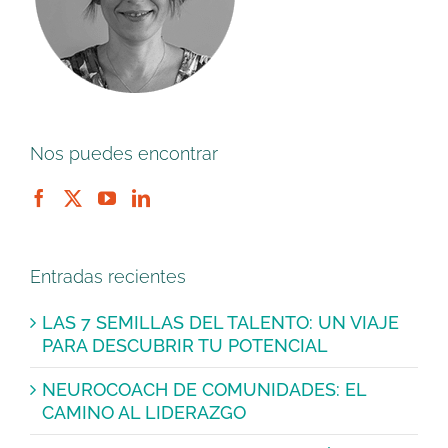
Nos puedes encontrar
Entradas recientes
LAS 7 SEMILLAS DEL TALENTO: UN VIAJE
PARA DESCUBRIR TU POTENCIAL
NEUROCOACH DE COMUNIDADES: EL
CAMINO AL LIDERAZGO