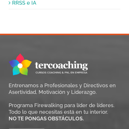
RRSS e IA
Entrenamos a Profesionales y Directivos en
Asertividad, Motivación y Liderazgo.
Programa Firewalking para líder de líderes.
Todo lo que necesitas está en tu interior.
NO TE PONGAS OBSTÁCULOS.