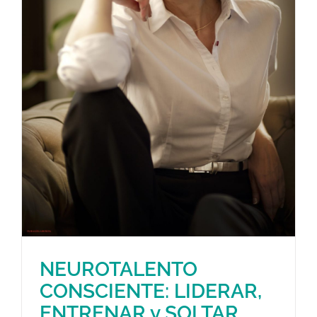
NEUROTALENTO
CONSCIENTE: LIDERAR,
ENTRENAR y SOLTAR