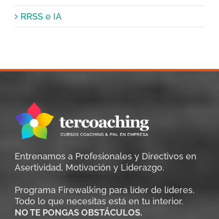
RRSS e IA
Entrenamos a Profesionales y Directivos en
Asertividad, Motivación y Liderazgo.
Programa Firewalking para líder de líderes.
Todo lo que necesitas está en tu interior.
NO TE PONGAS OBSTÁCULOS.