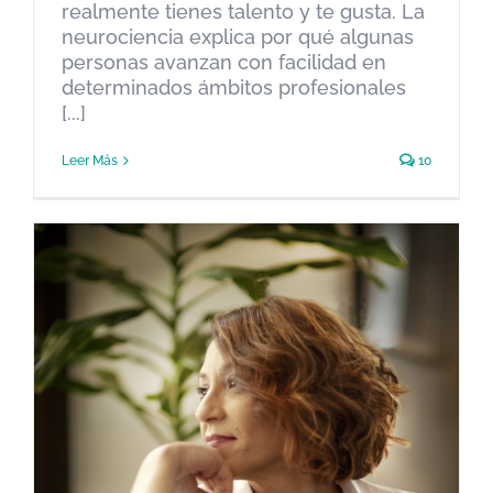
realmente tienes talento y te gusta. La
neurociencia explica por qué algunas
personas avanzan con facilidad en
determinados ámbitos profesionales
[...]
Leer Más
10