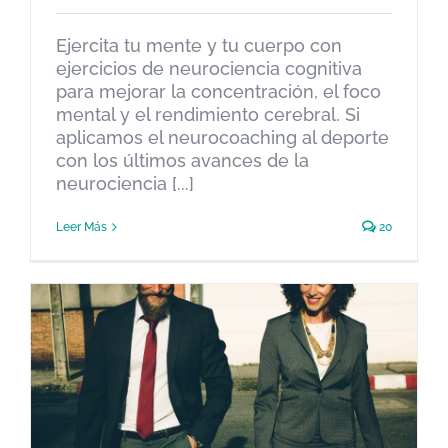
Ejercita tu mente y tu cuerpo con
ejercicios de neurociencia cognitiva
para mejorar la concentración, el foco
mental y el rendimiento cerebral. Si
aplicamos el neurocoaching al deporte
con los últimos avances de la
neurociencia [...]
Leer Más
20