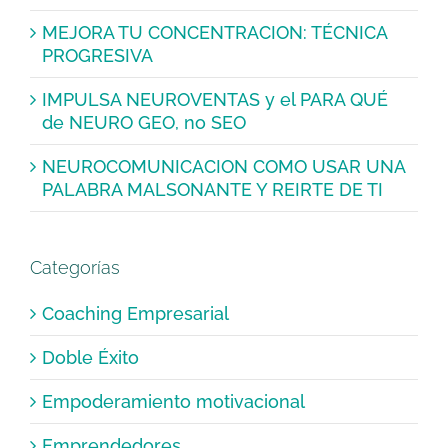
MEJORA TU CONCENTRACION: TÉCNICA
PROGRESIVA
IMPULSA NEUROVENTAS y el PARA QUÉ
de NEURO GEO, no SEO
NEUROCOMUNICACION COMO USAR UNA
PALABRA MALSONANTE Y REIRTE DE TI
Categorías
Coaching Empresarial
Doble Éxito
Empoderamiento motivacional
Emprendedores