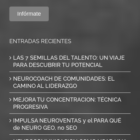
Infórmate
ENTRADAS RECIENTES
LAS 7 SEMILLAS DEL TALENTO: UN VIAJE
PARA DESCUBRIR TU POTENCIAL
NEUROCOACH DE COMUNIDADES: EL
CAMINO AL LIDERAZGO
MEJORA TU CONCENTRACION: TÉCNICA
PROGRESIVA
IMPULSA NEUROVENTAS y el PARA QUÉ
de NEURO GEO, no SEO