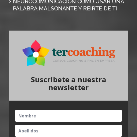
NEUROCOMUNICACION COMO USAR UNA
PALABRA MALSONANTE Y REIRTE DE TI
Suscríbete a nuestra
newsletter