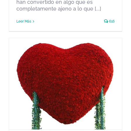
han convertido en algo que es
completamente ajeno a lo que [...]
Leer Más
616