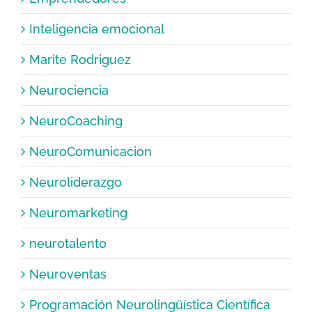
Inteligencia emocional
Marite Rodriguez
Neurociencia
NeuroCoaching
NeuroComunicacion
Neuroliderazgo
Neuromarketing
neurotalento
Neuroventas
Programación Neurolingüística Científica