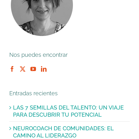
Nos puedes encontrar
Entradas recientes
LAS 7 SEMILLAS DEL TALENTO: UN VIAJE
PARA DESCUBRIR TU POTENCIAL
NEUROCOACH DE COMUNIDADES: EL
CAMINO AL LIDERAZGO