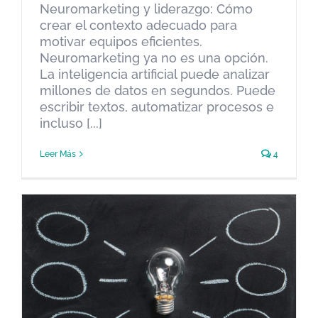
Neuromarketing y liderazgo: Cómo
crear el contexto adecuado para
motivar equipos eficientes.
Neuromarketing ya no es una opción.
La inteligencia artificial puede analizar
millones de datos en segundos. Puede
escribir textos, automatizar procesos e
incluso [...]
Leer Más
4