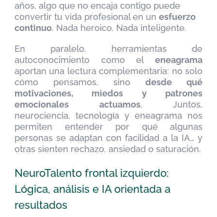
años, algo que no encaja contigo puede
convertir tu vida profesional en un
esfuerzo
continuo
. Nada heroico. Nada inteligente.
En paralelo, herramientas de
autoconocimiento como el
eneagrama
aportan una lectura complementaria: no solo
cómo pensamos, sino
desde qué
motivaciones, miedos y patrones
emocionales actuamos
. Juntos,
neurociencia, tecnología y eneagrama nos
permiten entender por qué algunas
personas se adaptan con facilidad a la IA… y
otras sienten rechazo, ansiedad o saturación.
NeuroTalento frontal izquierdo:
Lógica, análisis e IA orientada a
resultados