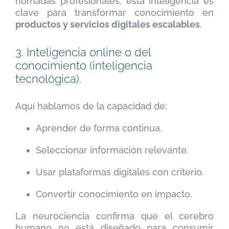
nómadas profesionales, esta inteligencia es
clave para transformar conocimiento en
productos y servicios digitales escalables
.
3. Inteligencia online o del
conocimiento (inteligencia
tecnológica).
Aquí hablamos de la capacidad de:
Aprender de forma continua.
Seleccionar información relevante.
Usar plataformas digitales con criterio.
Convertir conocimiento en impacto.
La neurociencia confirma que el cerebro
humano no está diseñado para consumir