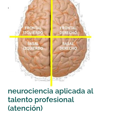
neurociencia aplicada al
talento profesional
(atención)