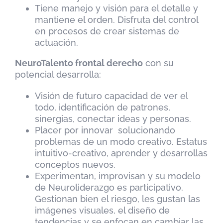
Tiene manejo y visión para el detalle y
mantiene el orden. Disfruta del control
en procesos de crear sistemas de
actuación.
NeuroTalento frontal derecho
con su
potencial desarrolla:
Visión de futuro capacidad de ver el
todo, identificación de patrones,
sinergias, conectar ideas y personas.
Placer por innovar solucionando
problemas de un modo creativo. Estatus
intuitivo-creativo, aprender y desarrollas
conceptos nuevos.
Experimentan, improvisan y su modelo
de Neuroliderazgo es participativo.
Gestionan bien el riesgo, les gustan las
imágenes visuales, el diseño de
tendencias y se enfocan en cambiar las