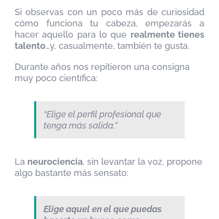
Si observas con un poco más de curiosidad
cómo funciona tu cabeza, empezarás a
hacer aquello para lo que
realmente tienes
talento
…y, casualmente, también te gusta.
Durante años nos repitieron una consigna
muy poco científica:
“Elige el perfil profesional que
tenga más salida.”
La
neurociencia
, sin levantar la voz, propone
algo bastante más sensato:
Elige aquel en el que puedas