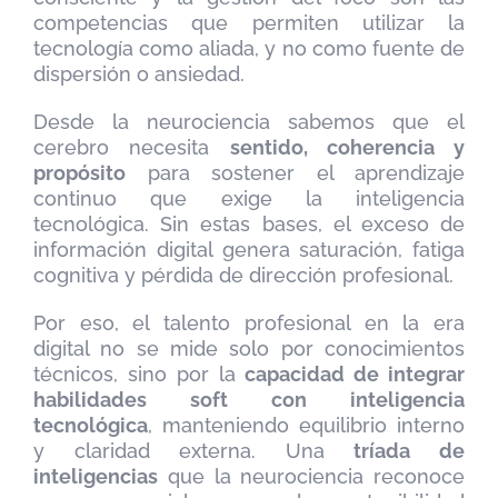
competencias que permiten utilizar la
tecnología como aliada, y no como fuente de
dispersión o ansiedad.
Desde la neurociencia sabemos que el
cerebro necesita
sentido, coherencia y
propósito
para sostener el aprendizaje
continuo que exige la inteligencia
tecnológica. Sin estas bases, el exceso de
información digital genera saturación, fatiga
cognitiva y pérdida de dirección profesional.
Por eso, el talento profesional en la era
digital no se mide solo por conocimientos
técnicos, sino por la
capacidad de integrar
habilidades soft con inteligencia
tecnológica
, manteniendo equilibrio interno
y claridad externa. Una
tríada de
inteligencias
que la neurociencia reconoce