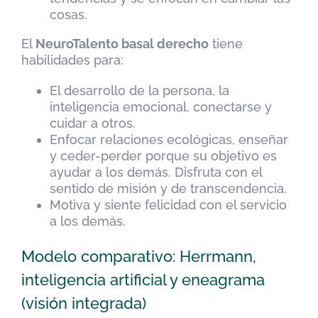
cosas.
El
NeuroTalento basal derecho
tiene
habilidades para:
El desarrollo de la persona, la
inteligencia emocional, conectarse y
cuidar a otros.
Enfocar relaciones ecológicas, enseñar
y ceder-perder porque su objetivo es
ayudar a los demás. Disfruta con el
sentido de misión y de transcendencia.
Motiva y siente felicidad con el servicio
a los demás.
Modelo comparativo: Herrmann,
inteligencia artificial y eneagrama
(visión integrada)