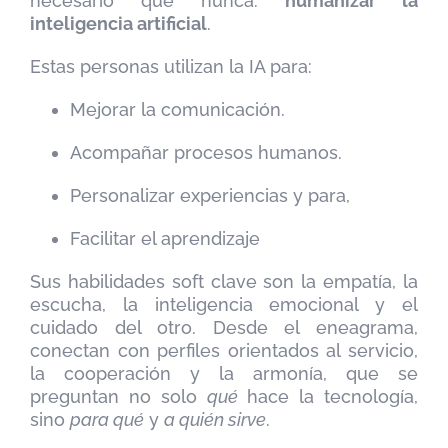
necesario que nunca:
humanizar la
inteligencia artificial
.
Estas personas utilizan la IA para:
Mejorar la comunicación.
Acompañar procesos humanos.
Personalizar experiencias y para,
Facilitar el aprendizaje
Sus habilidades soft clave son la empatía, la
escucha, la inteligencia emocional y el
cuidado del otro. Desde el eneagrama,
conectan con perfiles orientados al servicio,
la cooperación y la armonía, que se
preguntan no solo
qué
hace la tecnología,
sino
para qué
y
a quién sirve
.