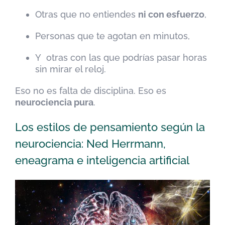
Otras que no entiendes
ni con esfuerzo
,
Personas que te agotan en minutos,
Y otras con las que podrías pasar horas
sin mirar el reloj.
Eso no es falta de disciplina. Eso es
neurociencia pura
.
Los estilos de pensamiento según la
neurociencia: Ned Herrmann,
eneagrama e inteligencia artificial