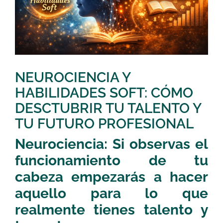
NEUROCIENCIA Y
HABILIDADES SOFT: CÓMO
DESCTUBRIR TU TALENTO Y
TU FUTURO PROFESIONAL
Neurociencia: Si observas el
funcionamiento de tu
cabeza empezarás a hacer
aquello para lo que
realmente tienes talento y