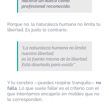
hacerte un hueco como
profesional reconocido.
Porque no, la naturaleza humana no limita tu
libertad. Es justo lo contrario:
“La naturaleza humana no limita
nuestra libertad;
es la fuente misma de la libertad.
Está diseñada para existir.”
Y tu cerebro —puedes respirar tranquilo—
no
falla
. Lo que suele fallar es el criterio con el
que intentamos encajarlo en moldes que no
le corresponden.