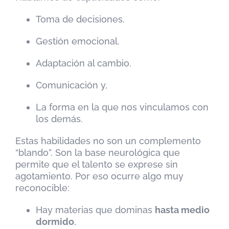
Toma de decisiones.
Gestión emocional.
Adaptación al cambio.
Comunicación y,
La forma en la que nos vinculamos con
los demás.
Estas habilidades no son un complemento
“blando”. Son la base neurológica que
permite que el talento se exprese sin
agotamiento. Por eso ocurre algo muy
reconocible:
Hay materias que dominas
hasta medio
dormido
,