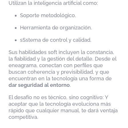
Utilizan la inteligencia artificial como:
Soporte metodológico.
Herramienta de organización.
sSstema de control y calidad.
Sus habilidades soft incluyen la constancia,
la fiabilidad y la gestión del detalle. Desde el
eneagrama, conectan con perfiles que
buscan coherencia y previsibilidad, y que
encuentran en la tecnología una forma de
dar seguridad al entorno
.
El desafío no es técnico, sino cognitivo: Y
aceptar que la tecnología evoluciona más
rápido que cualquier manual, te dará ventaja
competitiva.