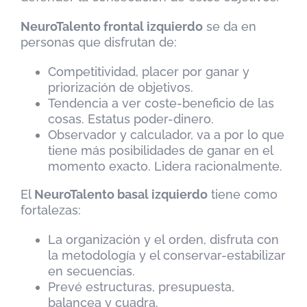
NeuroTalento frontal izquierdo
se da en
personas que disfrutan de:
Competitividad, placer por ganar y
priorización de objetivos.
Tendencia a ver coste-beneficio de las
cosas. Estatus poder-dinero.
Observador y calculador, va a por lo que
tiene más posibilidades de ganar en el
momento exacto. Lidera racionalmente.
El
NeuroTalento basal izquierdo
tiene como
fortalezas:
La organización y el orden, disfruta con
la metodología y el conservar-estabilizar
en secuencias.
Prevé estructuras, presupuesta,
balancea y cuadra.