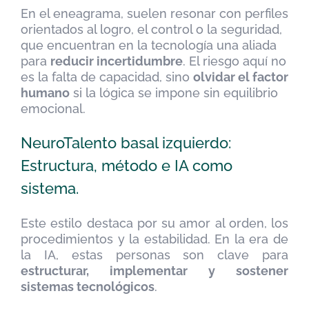
En el eneagrama, suelen resonar con perfiles
orientados al logro, el control o la seguridad,
que encuentran en la tecnología una aliada
para
reducir incertidumbre
. El riesgo aquí no
es la falta de capacidad, sino
olvidar el factor
humano
si la lógica se impone sin equilibrio
emocional.
NeuroTalento basal izquierdo:
Estructura, método e IA como
sistema.
Este estilo destaca por su amor al orden, los
procedimientos y la estabilidad. En la era de
la IA, estas personas son clave para
estructurar, implementar y sostener
sistemas tecnológicos
.