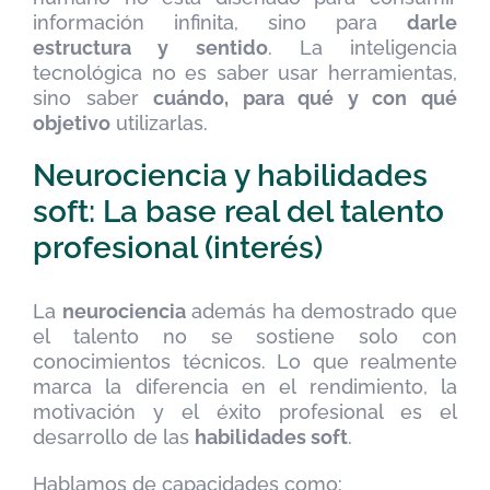
información infinita, sino para
darle
estructura y sentido
. La inteligencia
tecnológica no es saber usar herramientas,
sino saber
cuándo, para qué y con qué
objetivo
utilizarlas.
Neurociencia y habilidades
soft: La base real del talento
profesional (interés)
La
neurociencia
además ha demostrado que
el talento no se sostiene solo con
conocimientos técnicos. Lo que realmente
marca la diferencia en el rendimiento, la
motivación y el éxito profesional es el
desarrollo de las
habilidades soft
.
Hablamos de capacidades como: