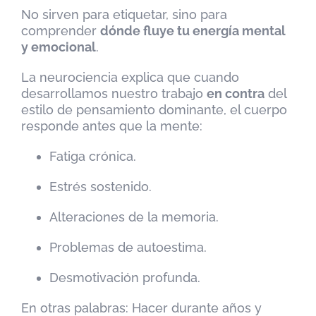
No sirven para etiquetar, sino para
comprender
dónde fluye tu energía mental
y emocional
.
La neurociencia explica que cuando
desarrollamos nuestro trabajo
en contra
del
estilo de pensamiento dominante, el cuerpo
responde antes que la mente:
Fatiga crónica.
Estrés sostenido.
Alteraciones de la memoria.
Problemas de autoestima.
Desmotivación profunda.
En otras palabras: Hacer durante años y