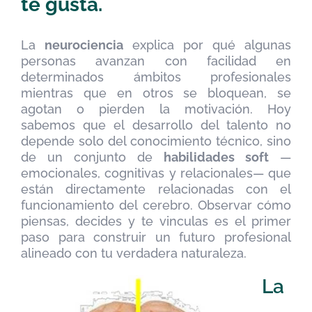
te gusta.
La
neurociencia
explica por qué algunas
personas avanzan con facilidad en
determinados ámbitos profesionales
mientras que en otros se bloquean, se
agotan o pierden la motivación. Hoy
sabemos que el desarrollo del talento no
depende solo del conocimiento técnico, sino
de un conjunto de
habilidades soft
—
emocionales, cognitivas y relacionales— que
están directamente relacionadas con el
funcionamiento del cerebro. Observar cómo
piensas, decides y te vinculas es el primer
paso para construir un futuro profesional
alineado con tu verdadera naturaleza.
La