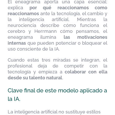
El eneagrama aporta una capa esencial:
explica
por qué reaccionamos como
reaccionamos
ante la tecnología, el cambio y
la inteligencia artificial. Mientras la
neurociencia describe cómo funciona el
cerebro y Herrmann cómo pensamos, el
eneagrama ilumina
las motivaciones
internas
que pueden potenciar o bloquear el
uso consciente de la IA.
Cuando estas tres miradas se integran, el
profesional deja de competir con la
tecnología y empieza a
colaborar con ella
desde su talento natural
.
Clave final de este modelo aplicado a
la IA.
La inteligencia artificial no sustituye estilos