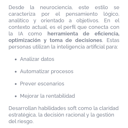
Desde la neurociencia, este estilo se
caracteriza por el pensamiento lógico,
analítico y orientado a objetivos. En el
contexto actual, es el perfil que conecta con
la IA como
herramienta de eficiencia,
optimización y toma de decisiones
. Estas
personas utilizan la inteligencia artificial para:
Analizar datos
Automatizar procesos
Prever escenarios
Mejorar la rentabilidad
Desarrollan habilidades soft como la claridad
estratégica, la decisión racional y la gestión
del riesgo.