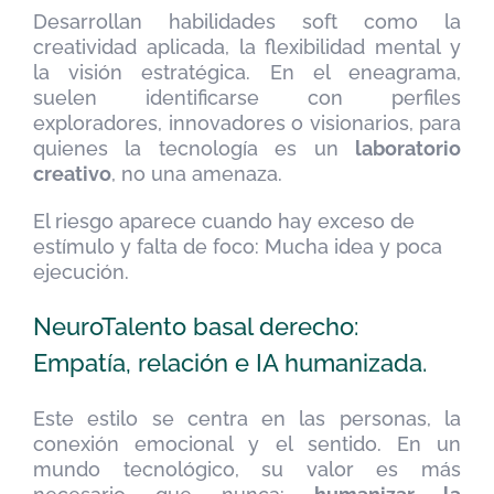
Desarrollan habilidades soft como la
creatividad aplicada, la flexibilidad mental y
la visión estratégica. En el eneagrama,
suelen identificarse con perfiles
exploradores, innovadores o visionarios, para
quienes la tecnología es un
laboratorio
creativo
, no una amenaza.
El riesgo aparece cuando hay exceso de
estímulo y falta de foco: Mucha idea y poca
ejecución.
NeuroTalento basal derecho:
Empatía, relación e IA humanizada.
Este estilo se centra en las personas, la
conexión emocional y el sentido. En un
mundo tecnológico, su valor es más