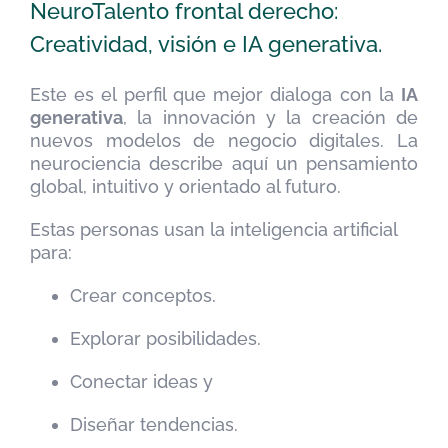
NeuroTalento frontal derecho:
Creatividad, visión e IA generativa.
Este es el perfil que mejor dialoga con la
IA
generativa
, la innovación y la creación de
nuevos modelos de negocio digitales. La
neurociencia describe aquí un pensamiento
global, intuitivo y orientado al futuro.
Estas personas usan la inteligencia artificial
para:
Crear conceptos.
Explorar posibilidades.
Conectar ideas y
Diseñar tendencias.