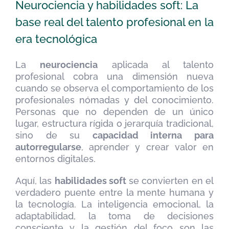
Neurociencia y habilidades soft: La
base real del talento profesional en la
era tecnológica
La
neurociencia
aplicada al talento
profesional cobra una dimensión nueva
cuando se observa el comportamiento de los
profesionales nómadas y del conocimiento.
Personas que no dependen de un único
lugar, estructura rígida o jerarquía tradicional,
sino de su
capacidad interna para
autorregularse
, aprender y crear valor en
entornos digitales.
Aquí, las
habilidades soft
se convierten en el
verdadero puente entre la mente humana y
la tecnología. La inteligencia emocional, la
adaptabilidad, la toma de decisiones
consciente y la gestión del foco son las