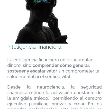
Inteligencia financiera.
La inteligencia financiera no es acumular
dinero, sino
comprender cómo generar,
sostener y escalar valor
sin comprometer la
salud mental ni el sentido vital.
Desde la neurociencia, la seguridad
financiera reduce la activación constante de
la amígdala (miedo), permitiendo al cerebro
ejecutivo planificar, innovar y crear. En los