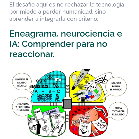
El desafío aquí es no rechazar la tecnología
por miedo a perder humanidad, sino
aprender a integrarla con criterio.
Eneagrama, neurociencia e
IA: Comprender para no
reaccionar.