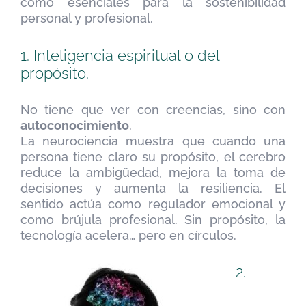
como esenciales para la sostenibilidad
personal y profesional.
1. Inteligencia espiritual o del
propósito.
No tiene que ver con creencias, sino con
autoconocimiento
.
La neurociencia muestra que cuando una
persona tiene claro su propósito, el cerebro
reduce la ambigüedad, mejora la toma de
decisiones y aumenta la resiliencia. El
sentido actúa como regulador emocional y
como brújula profesional. Sin propósito, la
tecnología acelera… pero en círculos.
2.